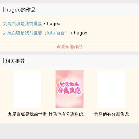
hugoo的作品
九尾白狐是我前世妻
/
hugoo
九尾白狐是我前世妻（futa 百合）
/
hugoo
查看全部作品
相关推荐
九尾白狐是我前世妻
竹马他有分离焦虑（1v1）
竹马他有分离焦虑