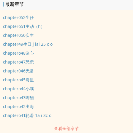
最新章节
chapter052生仔
chaptero51主动（h）
chapter050庆生
chapter49生日 j iai 25 c o
chaptero48谈心
chaptero47恐慌
chapter046无常
chaptero45赏星
chaptero44小满
chaptero43呷醋
chaptero42出海
chaptero41轮滑 1a i 3c o
查看全部章节