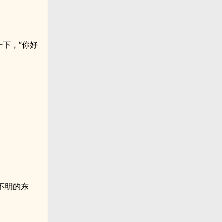
下，“你好
不明的东