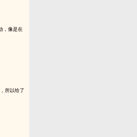
动，像是在
励，所以给了