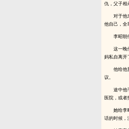
仇，父子相
对于他
他自己，全
李昭朝
这一晚
妈私自离开
他给他
议。
途中他
医院，或者
她给李
话的时候，