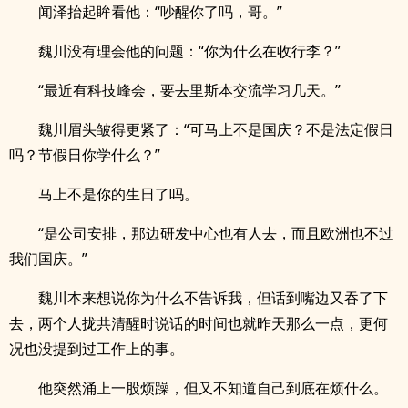
闻泽抬起眸看他：“吵醒你了吗，哥。”
魏川没有理会他的问题：“你为什么在收行李？”
“最近有科技峰会，要去里斯本交流学习几天。”
魏川眉头皱得更紧了：“可马上不是国庆？不是法定假日
吗？节假日你学什么？”
马上不是你的生日了吗。
“是公司安排，那边研发中心也有人去，而且欧洲也不过
我们国庆。”
魏川本来想说你为什么不告诉我，但话到嘴边又吞了下
去，两个人拢共清醒时说话的时间也就昨天那么一点，更何
况也没提到过工作上的事。
他突然涌上一股烦躁，但又不知道自己到底在烦什么。