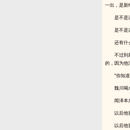
一出，是新
是不是
是不是
还有什
不过到
的，因为他
“你知
魏川喝
闻泽本
以后他
以后他