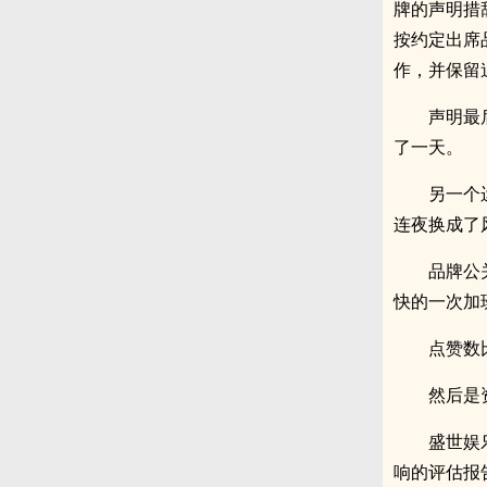
牌的声明措
按约定出席
作，并保留
声明最
了一天。
另一个
连夜换成了
品牌公
快的一次加
点赞数
然后是
盛世娱
响的评估报