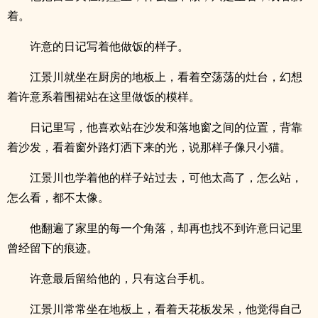
着。
许意的日记写着他做饭的样子。
江景川就坐在厨房的地板上，看着空荡荡的灶台，幻想
着许意系着围裙站在这里做饭的模样。
日记里写，他喜欢站在沙发和落地窗之间的位置，背靠
着沙发，看着窗外路灯洒下来的光，说那样子像只小猫。
江景川也学着他的样子站过去，可他太高了，怎么站，
怎么看，都不太像。
他翻遍了家里的每一个角落，却再也找不到许意日记里
曾经留下的痕迹。
许意最后留给他的，只有这台手机。
江景川常常坐在地板上，看着天花板发呆，他觉得自己