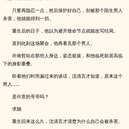
只要再隐忍一点，然后保护好自己，别被那个陌生男人
杀害，他就能得到一切。
重生后的日子，他以为避开致命节点就能改写结局。
直到此刻这场聚会，他再看见那个男人。
许南哲站在那些人身边，姿态挺拔，和他临死前居高临
下的身影重叠。
听着他们时而漏过来的谈话，沈清言才知道，原来这个
男人……
是许意的哥哥吗？
求婚
重生回来这么久，沈清言才清楚为什么自己会被杀害。