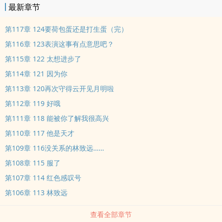
最新章节
第117章 124要荷包蛋还是打生蛋（完）
第116章 123表演这事有点意思吧？
第115章 122 太想进步了
第114章 121 因为你
第113章 120再次守得云开见月明啦
第112章 119 好哦
第111章 118 能被你了解我很高兴
第110章 117 他是天才
第109章 116没关系的林致远……
第108章 115 服了
第107章 114 红色感叹号
第106章 113 林致远
查看全部章节