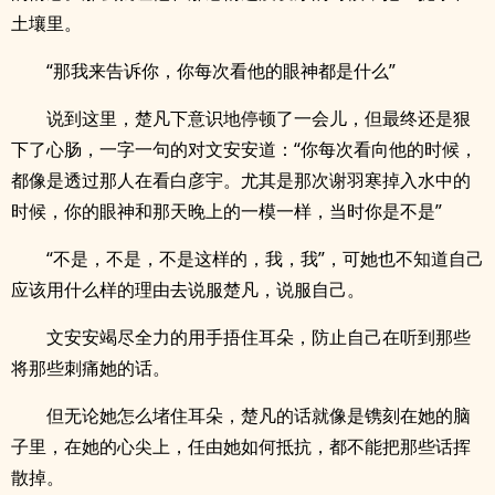
土壤里。
“那我来告诉你，你每次看他的眼神都是什么”
说到这里，楚凡下意识地停顿了一会儿，但最终还是狠
下了心肠，一字一句的对文安安道：“你每次看向他的时候，
都像是透过那人在看白彦宇。尤其是那次谢羽寒掉入水中的
时候，你的眼神和那天晚上的一模一样，当时你是不是”
“不是，不是，不是这样的，我，我”，可她也不知道自己
应该用什么样的理由去说服楚凡，说服自己。
文安安竭尽全力的用手捂住耳朵，防止自己在听到那些
将那些刺痛她的话。
但无论她怎么堵住耳朵，楚凡的话就像是镌刻在她的脑
子里，在她的心尖上，任由她如何抵抗，都不能把那些话挥
散掉。