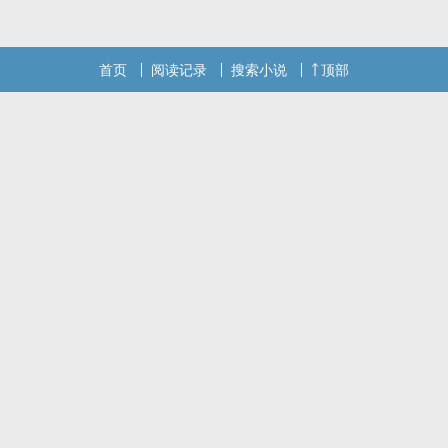
首页
阅读记录
搜索小说
顶部